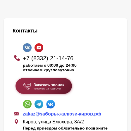
Контакты
+7 (8332) 21-14-76
работаем с 00:00 до 24:00
отвечаем круглосуточно
Заказать звонок
позвоним за наш счет
zakaz@заборы-жалюзи-киров.рф
Киров, улица Блюхера, 8А/2
Перед приездом обязательно позвоните