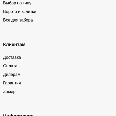
Выбор по типу
Ворота и калитки
Все для забора
Клиентам
Доставка
Оплата
Дилерам
Гарантия
Замер