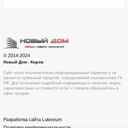
© 2014-2024
Новый Дом - Киров
Сайт носит исключительно информационный характер и не
является публичной офертой, определяемой положениями ГК
РФ. Для получения подробной информации о наличии, видах,
характеристиках и стоимости услуг и товаров обращайтесь в
офис продаж.
Разработка сайта
Lukevium
Политика конфиденциальности