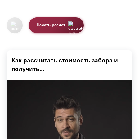
Начать расчет
Как рассчитать стоимость забора и
получить...