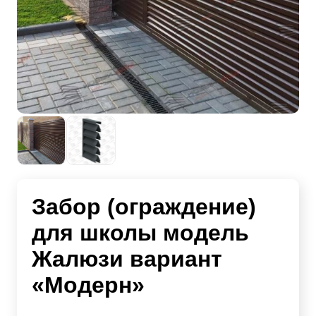
Забор (ограждение)
для школы модель
Жалюзи вариант
«Модерн»