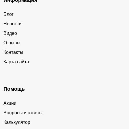
Информация
Блог
Новости
Видео
Отзывы
Контакты
Карта сайта
Помощь
Акции
Вопросы и ответы
Калькулятор