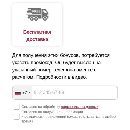
Бесплатная
доставка
Для получения этих бонусов, потребуется
указать промокод. Он будет выслан на
указанный номер телефона вместе с
расчетом. Подробности в видео.
+7
Согласен на обработку
персональных данных
Согласен на получение информации
и рекламных предложений (сможете отказаться в любое
время)