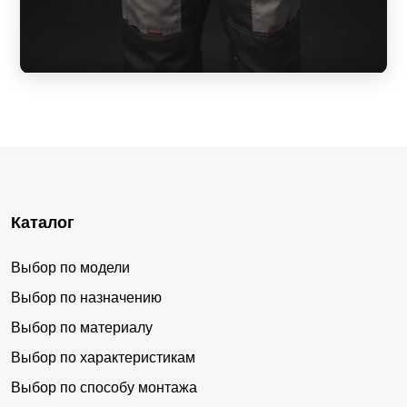
Каталог
Выбор по модели
Выбор по назначению
Выбор по материалу
Выбор по характеристикам
Выбор по способу монтажа