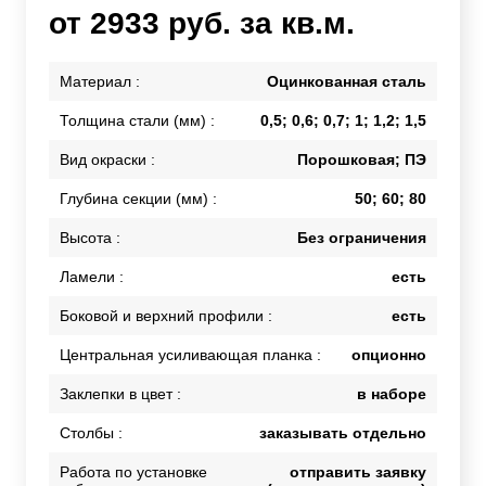
от 2933 руб. за кв.м.
Материал :
Оцинкованная сталь
Толщина стали (мм) :
0,5; 0,6; 0,7; 1; 1,2; 1,5
Вид окраски :
Порошковая; ПЭ
Глубина секции (мм) :
50; 60; 80
Высота :
Без ограничения
Ламели :
есть
Боковой и верхний профили :
есть
Центральная усиливающая планка :
опционно
Заклепки в цвет :
в наборе
Столбы :
заказывать отдельно
Работа по установке
отправить заявку