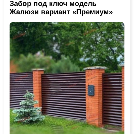
Забор под ключ модель
Жалюзи вариант «Премиум»