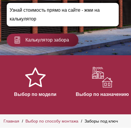
Узнай стоимость прямо на сайте - жми на
калькулятор
Калькулятор забора
Выбор по модели
Выбор по назначению
Главная
Выбор по способу монтажа
Заборы под ключ