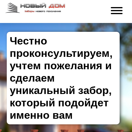
Честно
проконсультируем,
учтем пожелания и
сделаем
уникальный забор,
который подойдет
именно вам