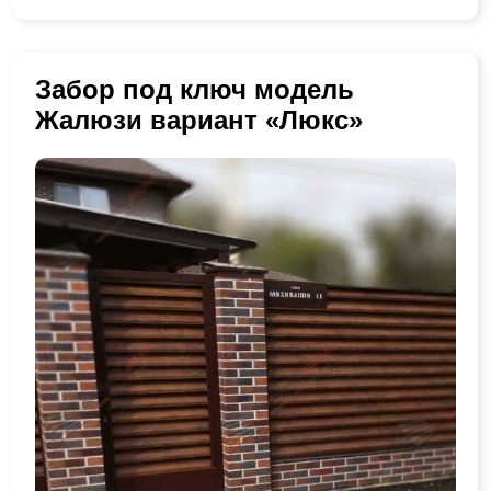
Забор под ключ модель
Жалюзи вариант «Люкс»