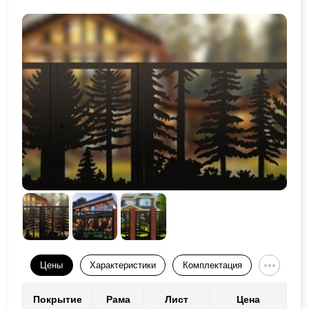
Цены
Характеристики
Комплектация
Покрытие
Рама
Лист
Цена