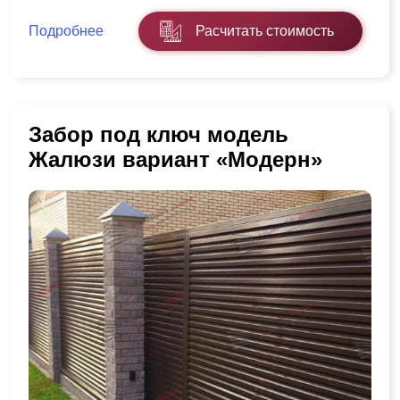
Подробнее
Расчитать стоимость
Забор под ключ модель
Жалюзи вариант «Модерн»