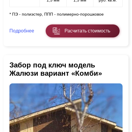
* ПЭ - полиэстер, ППП - полимерно-порошковое
Подробнее
Расчитать стоимость
Забор под ключ модель
Жалюзи вариант «Комби»