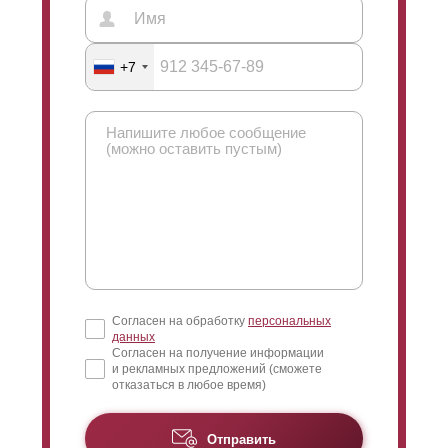
+7
Согласен на обработку
персональных
данных
Согласен на получение информации
и рекламных предложений (сможете
отказаться в любое время)
Отправить