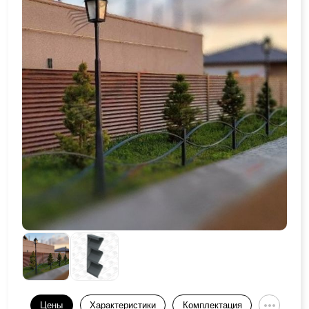
Цены
Характеристики
Комплектация