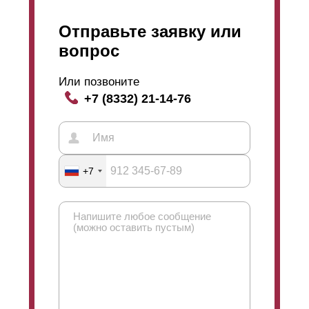
Отправьте заявку или
вопрос
Или позвоните
+7 (8332) 21-14-76
+7