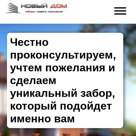
Честно
проконсультируем,
учтем пожелания и
сделаем
уникальный забор,
который подойдет
именно вам