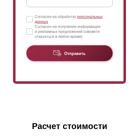
Согласен на обработку
персональных
данных
Согласен на получение информации
и рекламных предложений (сможете
отказаться в любое время)
Отправить
Расчет стоимости