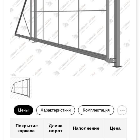
Цены
Характеристики
Комплектация
Покрытие
Длина
Наполнение
Цена
каркаса
ворот