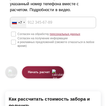
указанный номер телефона вместе с
расчетом. Подробности в видео.
+7
Согласен на обработку
персональных данных
Согласен на получение информации
и рекламных предложений (сможете отказаться в любое
время)
Начать расчет
Как рассчитать стоимость забора и
получить...