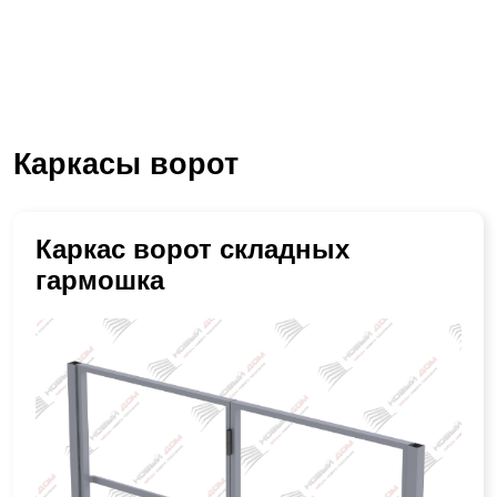
Каркасы ворот
Каркас ворот складных
гармошка