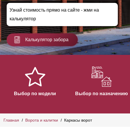
Узнай стоимость прямо на сайте - жми на
калькулятор
Калькулятор забора
Выбор по модели
Выбор по назначению
Главная
Ворота и калитки
Каркасы ворот