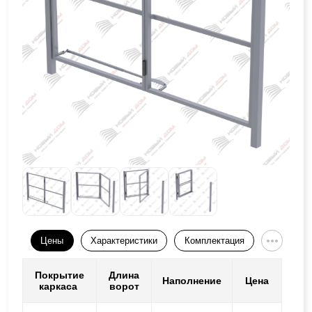
Цены
Характеристики
Комплектация
Покрытие
Длина
Наполнение
Цена
каркаса
ворот