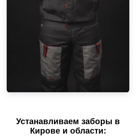
Устанавливаем заборы в
Кирове и области: