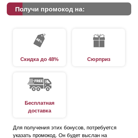
Получи промокод на:
Скидка до 48%
Сюрприз
Бесплатная
доставка
Для получения этих бонусов, потребуется
указать промокод. Он будет выслан на