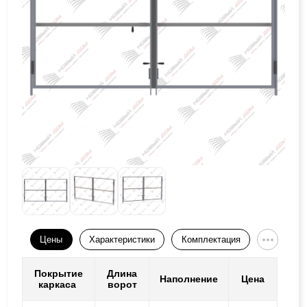
Цены
Характеристики
Комплектация
Покрытие
Длина
Наполнение
Цена
каркаса
ворот