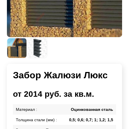
Забор Жалюзи Люкс
от 2014 руб. за кв.м.
Материал :
Оцинкованная сталь
Толщина стали (мм) :
0,5; 0,6; 0,7; 1; 1,2; 1,5