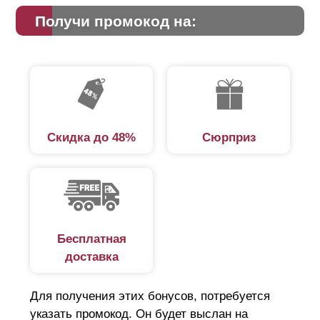
Получи промокод на:
Скидка до 48%
Сюрприз
Бесплатная
доставка
Для получения этих бонусов, потребуется
указать промокод. Он будет выслан на