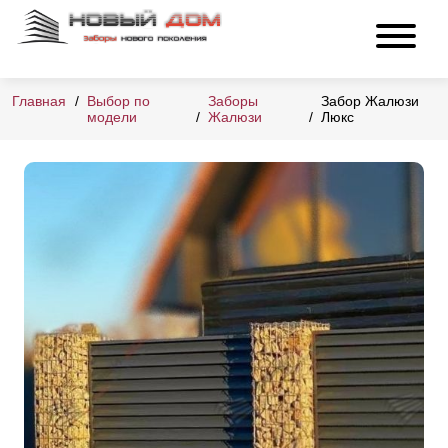
Главная
Выбор по
Заборы
Забор Жалюзи
модели
Жалюзи
Люкс