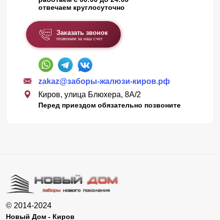
отвечаем круглосуточно
Заказать звонок
позвоним за наш счет
zakaz@заборы-жалюзи-киров.рф
Киров, улица Блюхера, 8А/2
Перед приездом обязательно позвоните
© 2014-2024
Новый Дом - Киров