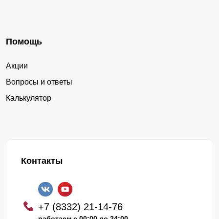
Помощь
Акции
Вопросы и ответы
Калькулятор
Контакты
+7 (8332) 21-14-76
работаем с 00:00 до 24:00