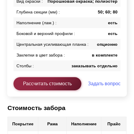
Вид окраски :
Порошковая окраска; полиэстер
Глубина секции (мм) :
50; 60; 80
Наполнение (лам.) :
есть
Боковой и верхний профили :
есть
Центральная усиливающая планка :
опционно
Заклепки в цвет забора :
в комплекте
Столбы :
заказывать отдельно
Рассчитать стоимость
Задать вопрос
Стоимость забора
Покрытие
Рама
Наполнение
Прайс