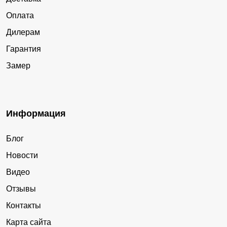
Оплата
Дилерам
Гарантия
Замер
Информация
Блог
Новости
Видео
Отзывы
Контакты
Карта сайта