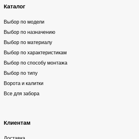
Каталог
Выбор по модели
Выбор по назначению
Выбор по материалу
Выбор по характеристикам
Выбор по способу монтажа
Выбор по типу
Ворота и калитки
Все для забора
Клиентам
Доставка