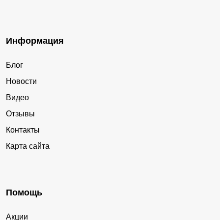
Информация
Блог
Новости
Видео
Отзывы
Контакты
Карта сайта
Помощь
Акции