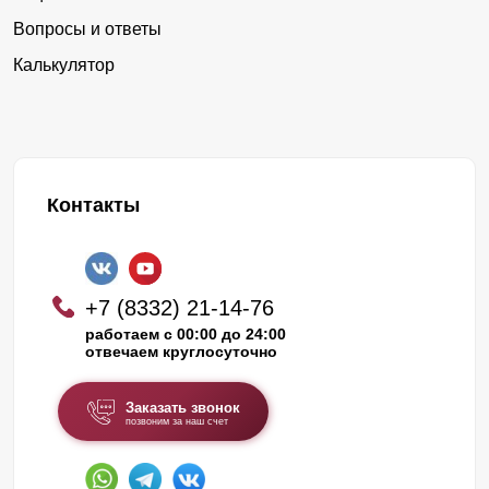
Вопросы и ответы
Калькулятор
Контакты
+7 (8332) 21-14-76
работаем с 00:00 до 24:00
отвечаем круглосуточно
Заказать звонок
позвоним за наш счет