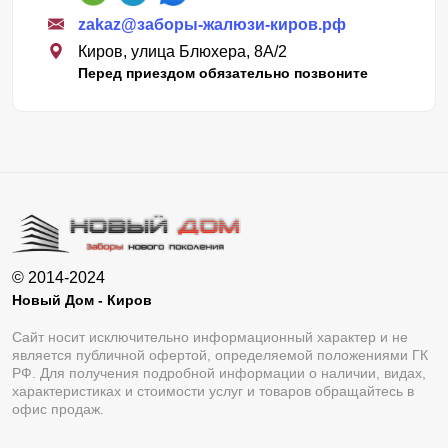
zakaz@заборы-жалюзи-киров.рф
Киров, улица Блюхера, 8А/2
Перед приездом обязательно позвоните
© 2014-2024
Новый Дом - Киров
Сайт носит исключительно информационный характер и не
является публичной офертой, определяемой положениями ГК
РФ. Для получения подробной информации о наличии, видах,
характеристиках и стоимости услуг и товаров обращайтесь в
офис продаж.