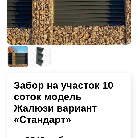
Забор на участок 10
соток модель
Жалюзи вариант
«Стандарт»