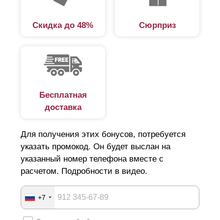
Скидка до 48%
Сюрприз
Бесплатная
доставка
Для получения этих бонусов, потребуется
указать промокод. Он будет выслан на
указанный номер телефона вместе с
расчетом. Подробности в видео.
+7
При изменении глубины секций функциональные