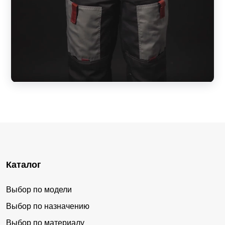
Каталог
Выбор по модели
Выбор по назначению
Выбор по материалу