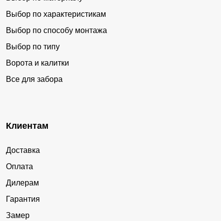
Выбор по характеристикам
Выбор по способу монтажа
Выбор по типу
Ворота и калитки
Все для забора
Клиентам
Доставка
Оплата
Дилерам
Гарантия
Замер