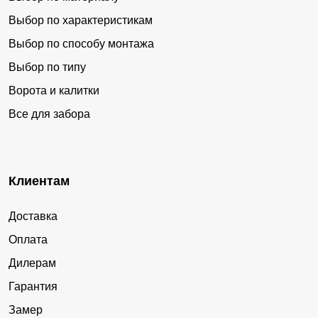
Выбор по характеристикам
Выбор по способу монтажа
Выбор по типу
Ворота и калитки
Все для забора
Клиентам
Доставка
Оплата
Дилерам
Гарантия
Замер