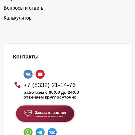
Вопросы и ответы
Калькулятор
Контакты
+7 (8332) 21-14-76
работаем с 00:00 до 24:00
отвечаем круглосуточно
Заказать звонок
позвоним за наш счет