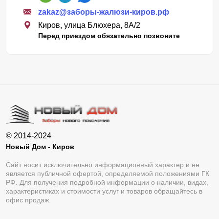
zakaz@заборы-жалюзи-киров.рф
Киров, улица Блюхера, 8А/2
Перед приездом обязательно позвоните
© 2014-2024
Новый Дом - Киров
Сайт носит исключительно информационный характер и не
является публичной офертой, определяемой положениями ГК
РФ. Для получения подробной информации о наличии, видах,
характеристиках и стоимости услуг и товаров обращайтесь в
офис продаж.