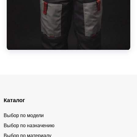
Каталог
Выбор по модели
Выбор по назначению
Выбор по материалу