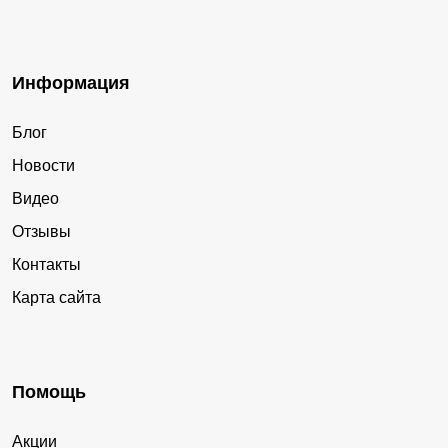
Информация
Блог
Новости
Видео
Отзывы
Контакты
Карта сайта
Помощь
Акции