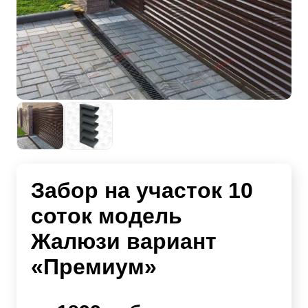
Забор на участок 10
соток модель
Жалюзи вариант
«Премиум»