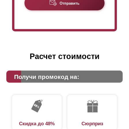
Отправить
Расчет стоимости
Получи промокод на:
Скидка до 48%
Сюрприз