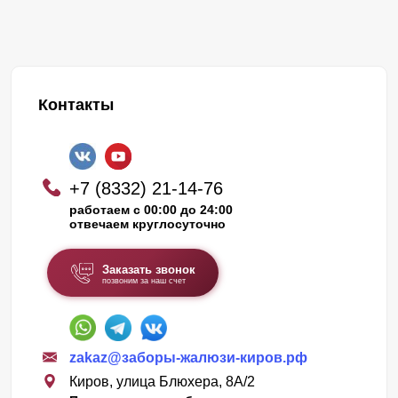
Контакты
+7 (8332) 21-14-76
работаем с 00:00 до 24:00
отвечаем круглосуточно
Заказать звонок
позвоним за наш счет
zakaz@заборы-жалюзи-киров.рф
Киров, улица Блюхера, 8А/2