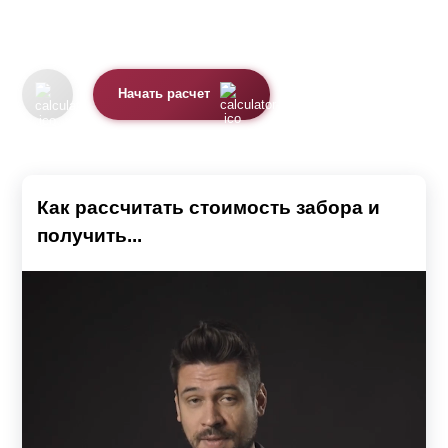
Начать расчет
Как рассчитать стоимость забора и
получить...