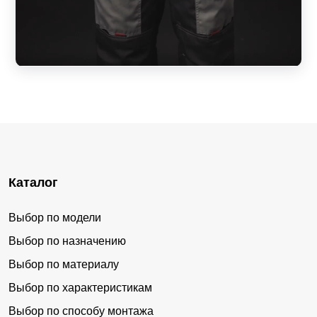
Каталог
Выбор по модели
Выбор по назначению
Выбор по материалу
Выбор по характеристикам
Выбор по способу монтажа