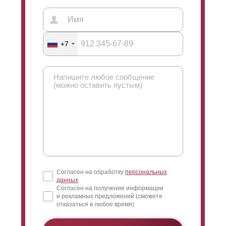
+7
Согласен на обработку
персональных
данных
Согласен на получение информации
и рекламных предложений (сможете
отказаться в любое время)