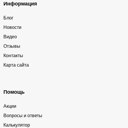
Информация
Блог
Новости
Видео
Отзывы
Контакты
Карта сайта
Помощь
Акции
Вопросы и ответы
Калькулятор