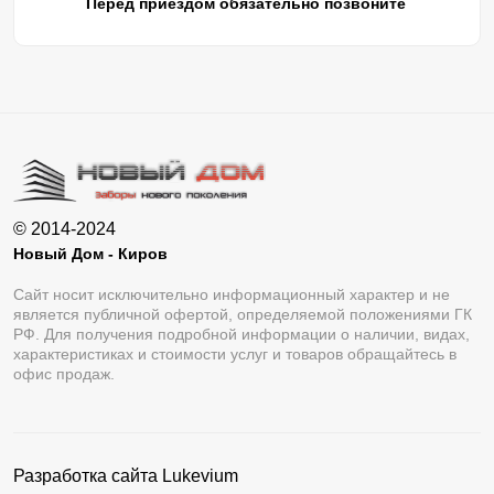
Перед приездом обязательно позвоните
© 2014-2024
Новый Дом - Киров
Сайт носит исключительно информационный характер и не
является публичной офертой, определяемой положениями ГК
РФ. Для получения подробной информации о наличии, видах,
характеристиках и стоимости услуг и товаров обращайтесь в
офис продаж.
Разработка сайта
Lukevium