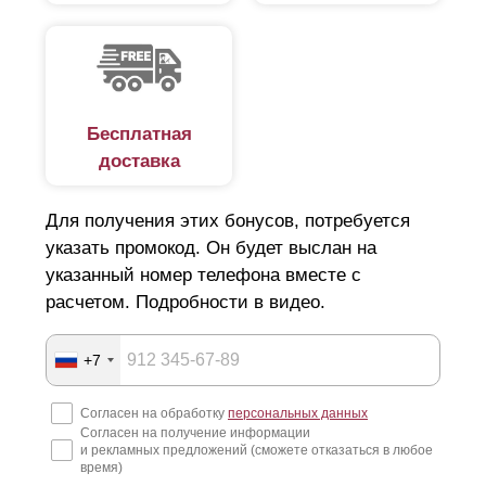
Бесплатная
доставка
Для получения этих бонусов, потребуется
указать промокод. Он будет выслан на
указанный номер телефона вместе с
расчетом. Подробности в видео.
+7
Согласен на обработку
персональных данных
Согласен на получение информации
и рекламных предложений (сможете отказаться в любое
время)