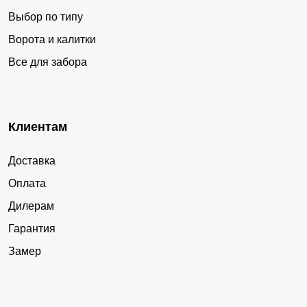
Выбор по типу
Ворота и калитки
Все для забора
Клиентам
Доставка
Оплата
Дилерам
Гарантия
Замер