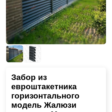
Забор из
евроштакетника
горизонтального
модель Жалюзи