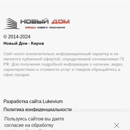
© 2014-2024
Новый Дом - Киров
Сайт носит исключительно информационный характер и не
является публичной офертой, определяемой положениями ГК
РФ. Для получения подробной информации о наличии, видах,
характеристиках и стоимости услуг и товаров обращайтесь в
офис продаж.
Разработка сайта
Lukevium
Политика конфиденциальности
Пользовательское соглашение
Пользуясь сайтом вы даете
согласие на обработку