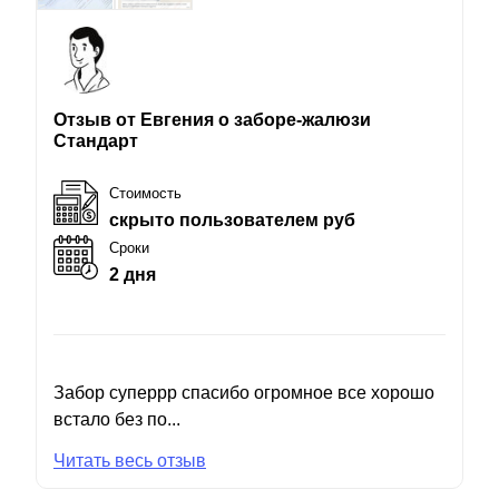
Отзыв от Евгения о заборе-жалюзи
Стандарт
Стоимость
скрыто пользователем руб
Сроки
2 дня
Забор суперрр спасибо огромное все хорошо
встало без по...
Читать весь отзыв