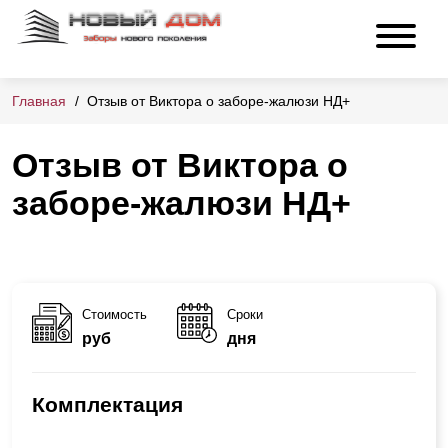
Главная
Отзыв от Виктора о заборе-жалюзи НД+
Отзыв от Виктора о
заборе-жалюзи НД+
Стоимость
Сроки
руб
дня
Комплектация