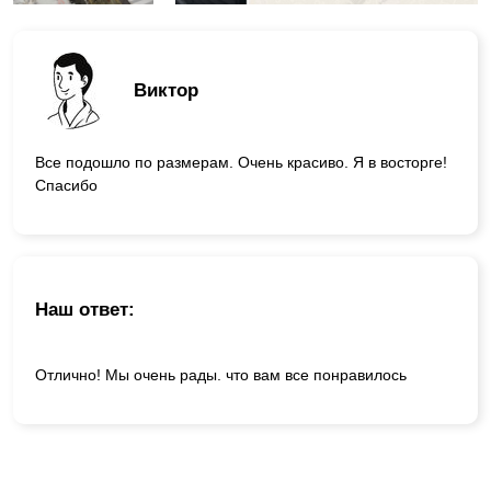
Виктор
Все подошло по размерам. Очень красиво. Я в восторге!
Спасибо
Наш ответ:
Отлично! Мы очень рады. что вам все понравилось