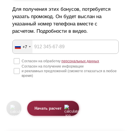
Для получения этих бонусов, потребуется
указать промокод. Он будет выслан на
указанный номер телефона вместе с
расчетом. Подробности в видео.
+7
Согласен на обработку
персональных данных
Согласен на получение информации
и рекламных предложений (сможете отказаться в любое
время)
Начать расчет