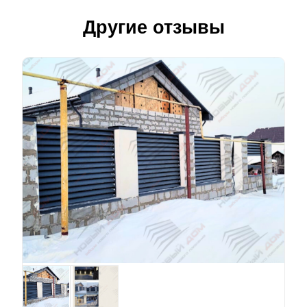
Другие отзывы