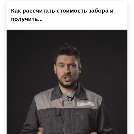
Как рассчитать стоимость забора и
получить...