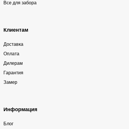
Все для забора
Клиентам
Доставка
Оплата
Дилерам
Гарантия
Замер
Информация
Блог