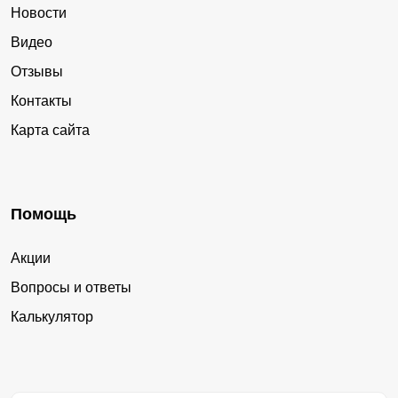
Новости
Видео
Отзывы
Контакты
Карта сайта
Помощь
Акции
Вопросы и ответы
Калькулятор