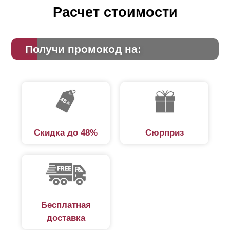
Расчет стоимости
Получи промокод на:
Скидка до 48%
Сюрприз
Бесплатная
доставка