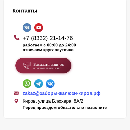
Контакты
+7 (8332) 21-14-76
работаем с 00:00 до 24:00
отвечаем круглосуточно
Заказать звонок
позвоним за наш счет
zakaz@заборы-жалюзи-киров.рф
Киров, улица Блюхера, 8А/2
Перед приездом обязательно позвоните