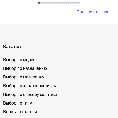
Больше отзывов
Каталог
Выбор по модели
Выбор по назначению
Выбор по материалу
Выбор по характеристикам
Выбор по способу монтажа
Выбор по типу
Ворота и калитки