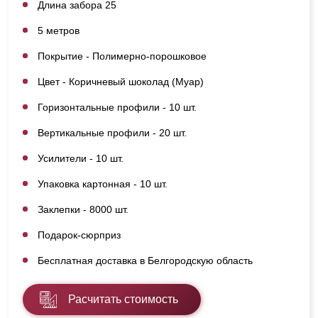
Длина забора 25
5 метров
Покрытие - Полимерно-порошковое
Цвет - Коричневый шоколад (Муар)
Горизонтальные профили - 10 шт.
Вертикальные профили - 20 шт.
Усилители - 10 шт.
Упаковка картонная - 10 шт.
Заклепки - 8000 шт.
Подарок-сюрприз
Бесплатная доставка в Белгородскую область
Расчитать стоимость