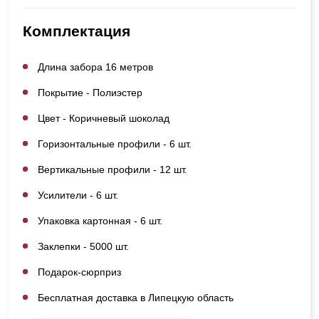
Комплектация
Длина забора 16 метров
Покрытие - Полиэстер
Цвет - Коричневый шоколад
Горизонтальные профили - 6 шт.
Вертикальные профили - 12 шт.
Усилители - 6 шт.
Упаковка картонная - 6 шт.
Заклепки - 5000 шт.
Подарок-сюрприз
Бесплатная доставка в Липецкую область