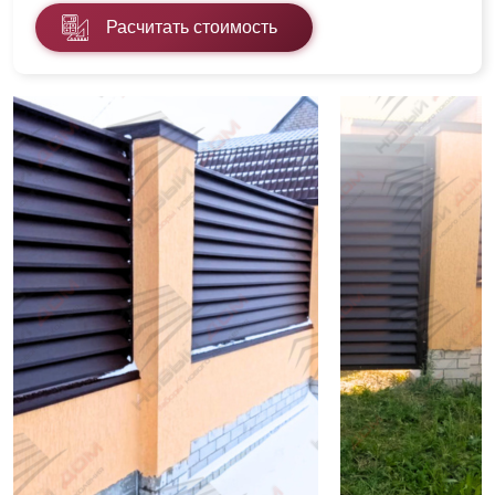
Расчитать стоимость