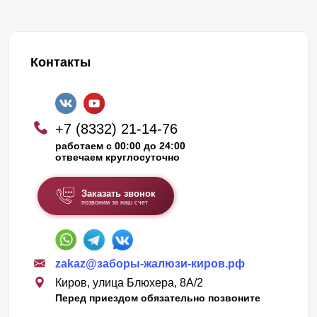
Контакты
+7 (8332) 21-14-76
работаем с 00:00 до 24:00
отвечаем круглосуточно
Заказать звонок
позвоним за наш счет
zakaz@заборы-жалюзи-киров.рф
Киров, улица Блюхера, 8А/2
Перед приездом обязательно позвоните