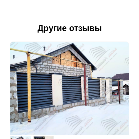
Другие отзывы