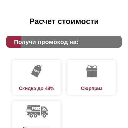
Расчет стоимости
Получи промокод на:
Скидка до 48%
Сюрприз