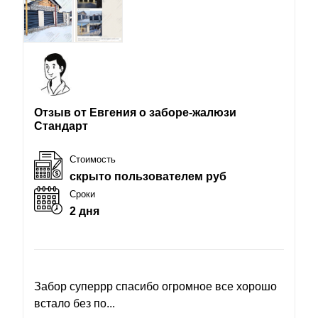
Отзыв от Евгения о заборе-жалюзи
Стандарт
Стоимость
скрыто пользователем руб
Сроки
2 дня
Забор суперрр спасибо огромное все хорошо
встало без по...