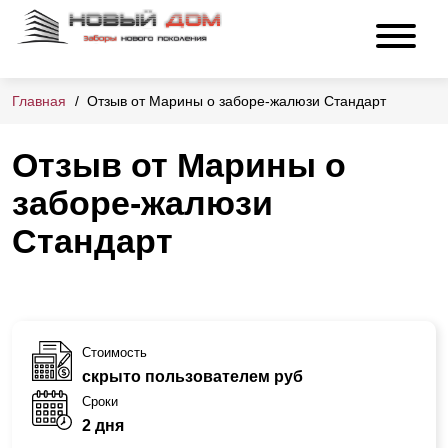
Главная
Отзыв от Марины о заборе-жалюзи Стандарт
Отзыв от Марины о
заборе-жалюзи
Стандарт
Стоимость
скрыто пользователем руб
Сроки
2 дня