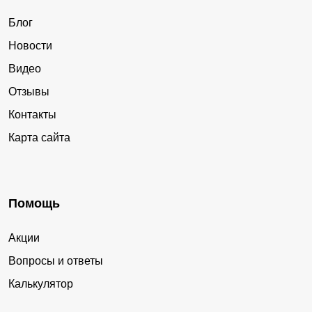
Блог
Новости
Видео
Отзывы
Контакты
Карта сайта
Помощь
Акции
Вопросы и ответы
Калькулятор