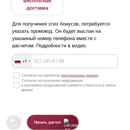
Бесплатная
доставка
Для получения этих бонусов, потребуется
указать промокод. Он будет выслан на
указанный номер телефона вместе с
расчетом. Подробности в видео.
+7
Согласен на обработку
персональных данных
Согласен на получение информации
и рекламных предложений (сможете отказаться в любое
время)
Начать расчет