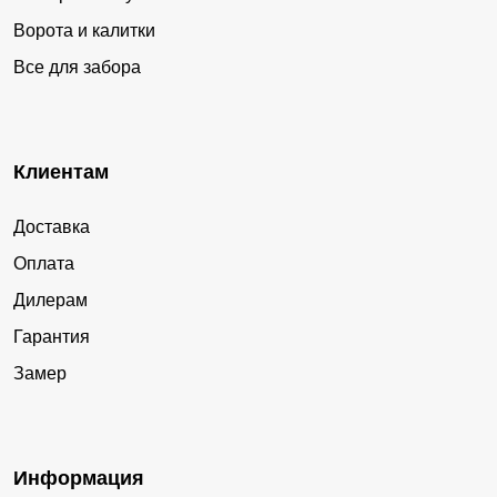
Ворота и калитки
Все для забора
Клиентам
Доставка
Оплата
Дилерам
Гарантия
Замер
Информация