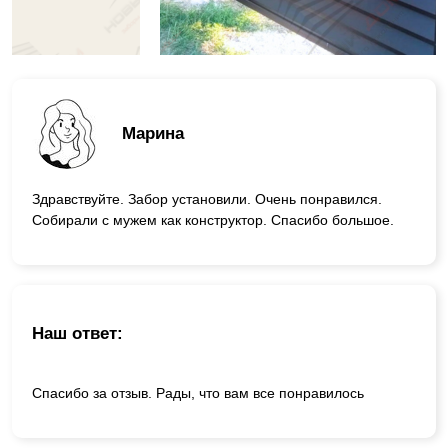
Марина
Здравствуйте. Забор установили. Очень понравился.
Собирали с мужем как конструктор. Спасибо большое.
Наш ответ:
Спасибо за отзыв. Рады, что вам все понравилось