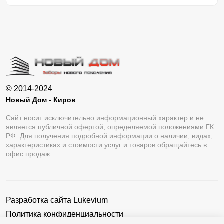
© 2014-2024
Новый Дом - Киров
Сайт носит исключительно информационный характер и не
является публичной офертой, определяемой положениями ГК
РФ. Для получения подробной информации о наличии, видах,
характеристиках и стоимости услуг и товаров обращайтесь в
офис продаж.
Разработка сайта
Lukevium
Политика конфиденциальности