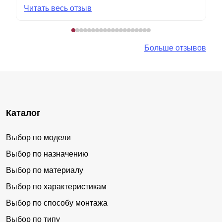
Читать весь отзыв
Больше отзывов
Каталог
Выбор по модели
Выбор по назначению
Выбор по материалу
Выбор по характеристикам
Выбор по способу монтажа
Выбор по типу