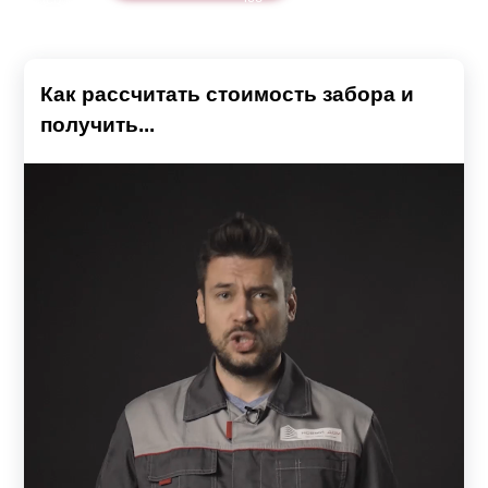
Как рассчитать стоимость забора и
получить...