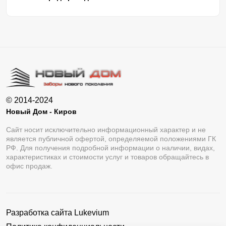
© 2014-2024
Новый Дом - Киров
Сайт носит исключительно информационный характер и не
является публичной офертой, определяемой положениями ГК
РФ. Для получения подробной информации о наличии, видах,
характеристиках и стоимости услуг и товаров обращайтесь в
офис продаж.
Разработка сайта
Lukevium