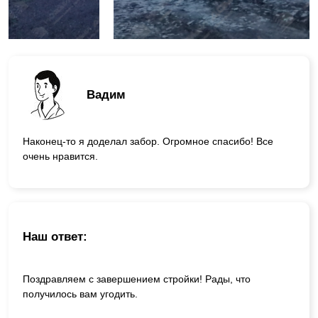
Вадим
Наконец-то я доделал забор. Огромное спасибо! Все
очень нравится.
Наш ответ:
Поздравляем с завершением стройки! Рады, что
получилось вам угодить.