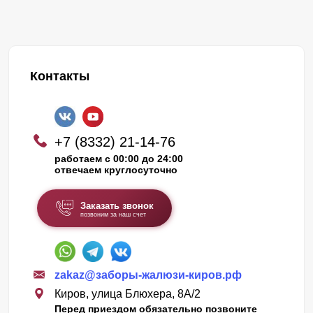
Контакты
+7 (8332) 21-14-76
работаем с 00:00 до 24:00
отвечаем круглосуточно
Заказать звонок
позвоним за наш счет
zakaz@заборы-жалюзи-киров.рф
Киров, улица Блюхера, 8А/2
Перед приездом обязательно позвоните