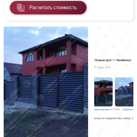
Расчитать стоимость