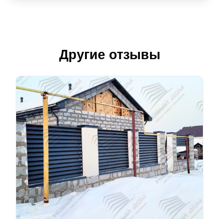
Другие отзывы