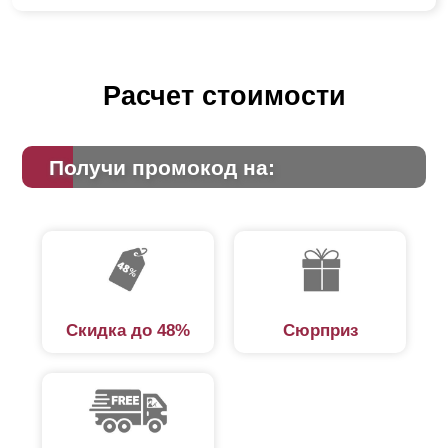
Расчет стоимости
Получи промокод на:
Скидка до 48%
Сюрприз