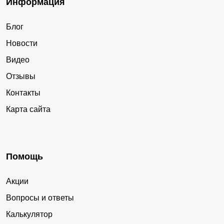
Информация
Блог
Новости
Видео
Отзывы
Контакты
Карта сайта
Помощь
Акции
Вопросы и ответы
Калькулятор