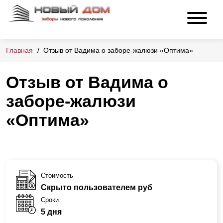
Главная
Отзыв от Вадима о заборе-жалюзи «Оптима»
Отзыв от Вадима о
заборе-жалюзи
«Оптима»
Стоимость
Скрыто пользователем руб
Сроки
5 дня