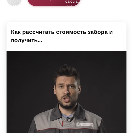
Как рассчитать стоимость забора и
получить...