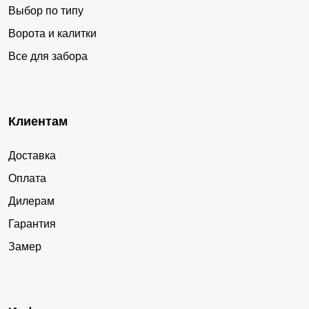
Выбор по типу
Ворота и калитки
Все для забора
Клиентам
Доставка
Оплата
Дилерам
Гарантия
Замер