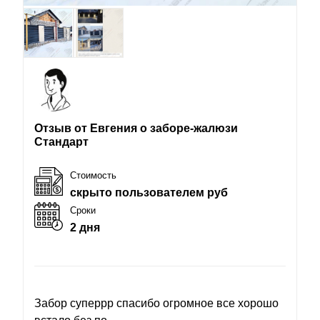
Отзыв от Евгения о заборе-жалюзи
Стандарт
Стоимость
скрыто пользователем руб
Сроки
2 дня
Забор суперрр спасибо огромное все хорошо