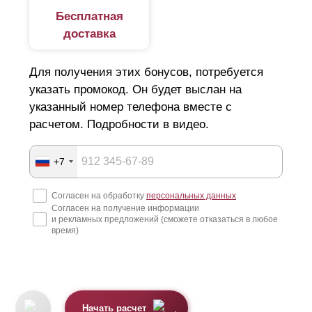
Бесплатная
доставка
Для получения этих бонусов, потребуется
указать промокод. Он будет выслан на
указанный номер телефона вместе с
расчетом. Подробности в видео.
+7
Согласен на обработку
персональных данных
Согласен на получение информации
и рекламных предложений (сможете отказаться в любое
время)
Начать расчет