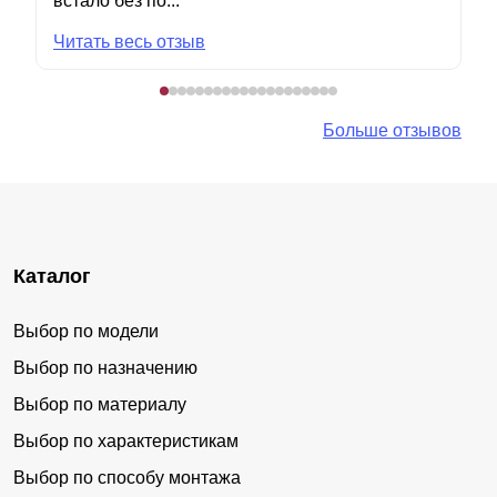
встало без по...
Читать весь отзыв
Больше отзывов
Каталог
Выбор по модели
Выбор по назначению
Выбор по материалу
Выбор по характеристикам
Выбор по способу монтажа