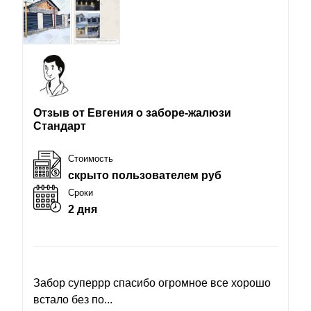
Отзыв от Евгения о заборе-жалюзи
Стандарт
Стоимость
скрыто пользователем руб
Сроки
2 дня
Забор суперрр спасибо огромное все хорошо
встало без по...