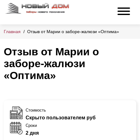
Главная
Отзыв от Марии о заборе-жалюзи «Оптима»
Отзыв от Марии о
заборе-жалюзи
«Оптима»
Стоимость
Скрыто пользователем руб
Сроки
2 дня