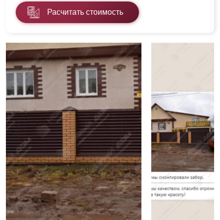
Расчитать стоимость