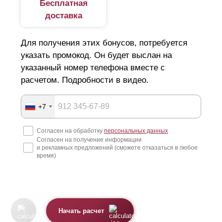
Бесплатная
доставка
Для получения этих бонусов, потребуется
указать промокод. Он будет выслан на
указанный номер телефона вместе с
расчетом. Подробности в видео.
+7
Согласен на обработку
персональных данных
Согласен на получение информации
и рекламных предложений (сможете отказаться в любое
время)
Начать расчет