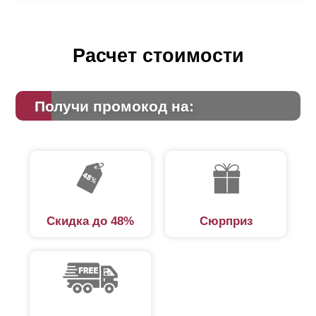
Расчет стоимости
Получи промокод на:
Скидка до 48%
Сюрприз