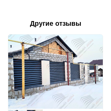
Другие отзывы