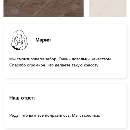
Мария
Мы смонтировали забор. Очень довольны качеством.
Спасибо огромное, что делаете такую красоту!
Наш ответ:
Рады, что вам все понравилось. Мы старались.