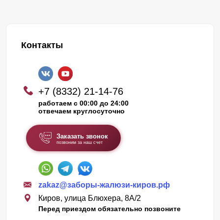
Контакты
+7 (8332) 21-14-76
работаем с 00:00 до 24:00
отвечаем круглосуточно
Заказать звонок
позвоним за наш счет
zakaz@заборы-жалюзи-киров.рф
Киров, улица Блюхера, 8А/2
Перед приездом обязательно позвоните