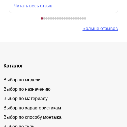
Читать весь отзыв
Больше отзывов
Каталог
Выбор по модели
Выбор по назначению
Выбор по материалу
Выбор по характеристикам
Выбор по способу монтажа
Выбор по типу