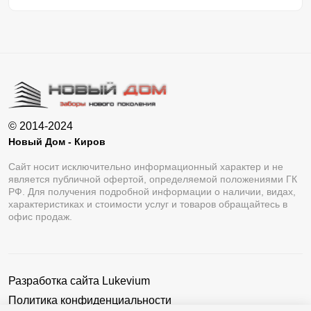
© 2014-2024
Новый Дом - Киров
Сайт носит исключительно информационный характер и не
является публичной офертой, определяемой положениями ГК
РФ. Для получения подробной информации о наличии, видах,
характеристиках и стоимости услуг и товаров обращайтесь в
офис продаж.
Разработка сайта
Lukevium
Политика конфиденциальности