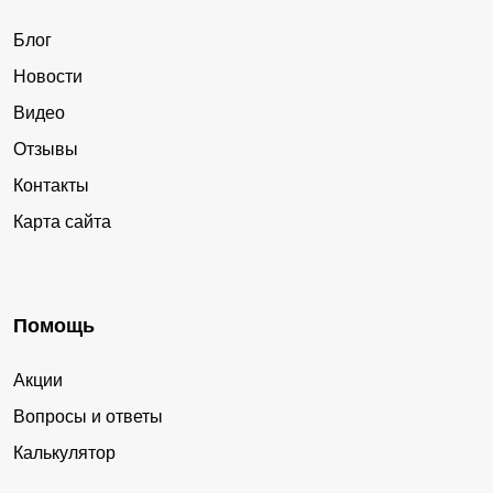
Блог
Новости
Видео
Отзывы
Контакты
Карта сайта
Помощь
Акции
Вопросы и ответы
Калькулятор