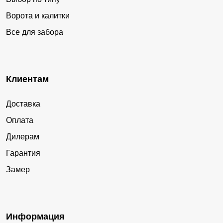
Ворота и калитки
Все для забора
Клиентам
Доставка
Оплата
Дилерам
Гарантия
Замер
Информация