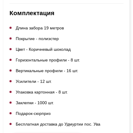
Комплектация
Длина забора 19 метров
Покрытие - полиэстер
Цвет - Коричневый шоколад
Горизонтальные профили - 8 шт.
Вертикальные профили - 16 шт.
Усилители - 12 шт.
Упаковка картонная - 8 шт.
Заклепки - 1000 шт.
Подарок-сюрприз
Бесплатная доставка до Удмуртии пос. Ува