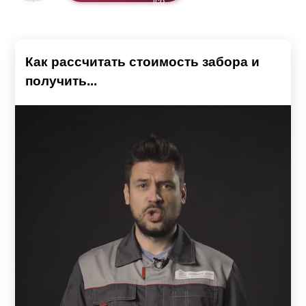
Как рассчитать стоимость забора и
получить...