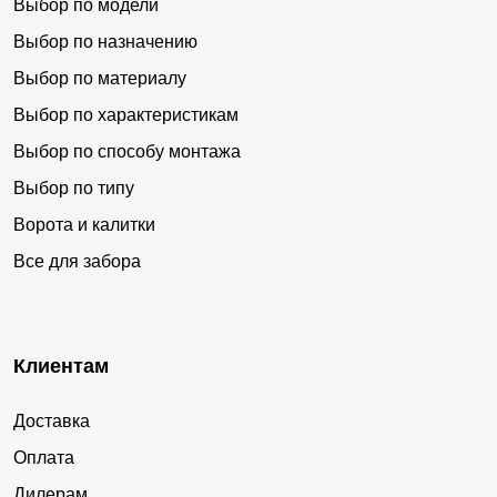
Выбор по модели
Выбор по назначению
Выбор по материалу
Выбор по характеристикам
Выбор по способу монтажа
Выбор по типу
Ворота и калитки
Все для забора
Клиентам
Доставка
Оплата
Дилерам