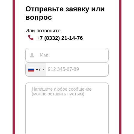
Отправьте заявку или
вопрос
Или позвоните
+7 (8332) 21-14-76
+7