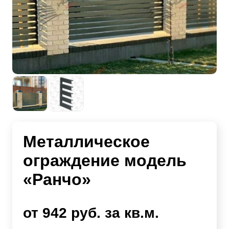
Металлическое
ограждение модель
«Ранчо»
от 942 руб. за кв.м.