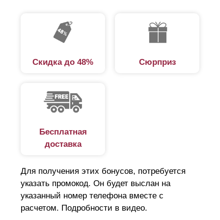
Скидка до 48%
Сюрприз
Бесплатная
доставка
Для получения этих бонусов, потребуется
указать промокод. Он будет выслан на
указанный номер телефона вместе с
расчетом. Подробности в видео.