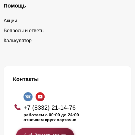
Помощь
Акции
Вопросы и ответы
Калькулятор
Контакты
+7 (8332) 21-14-76
работаем с 00:00 до 24:00
отвечаем круглосуточно