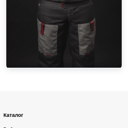
Каталог