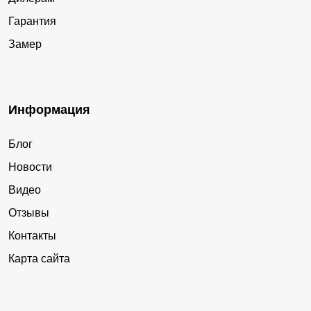
Гарантия
Замер
Информация
Блог
Новости
Видео
Отзывы
Контакты
Карта сайта