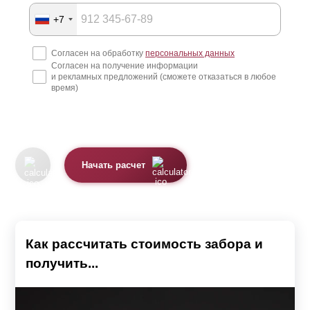
+7
Согласен на обработку
персональных данных
Согласен на получение информации
и рекламных предложений (сможете отказаться в любое
время)
Начать расчет
Как рассчитать стоимость забора и
получить...