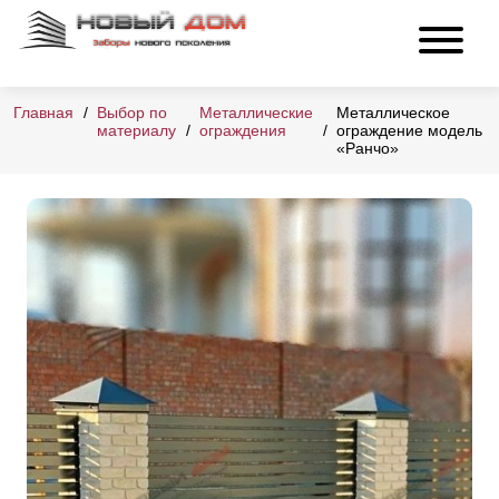
Главная
Выбор по
Металлические
Металлическое
материалу
ограждения
ограждение модель
«Ранчо»