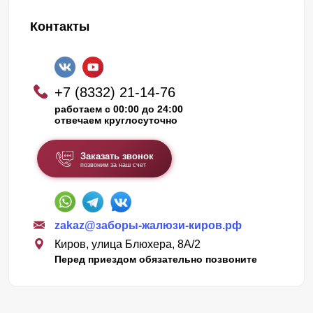
Контакты
+7 (8332) 21-14-76
работаем с 00:00 до 24:00
отвечаем круглосуточно
Заказать звонок
позвоним за наш счет
zakaz@заборы-жалюзи-киров.рф
Киров, улица Блюхера, 8А/2
Перед приездом обязательно позвоните