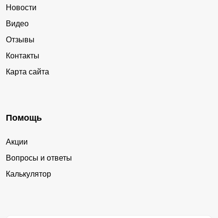
Новости
Видео
Отзывы
Контакты
Карта сайта
Помощь
Акции
Вопросы и ответы
Калькулятор