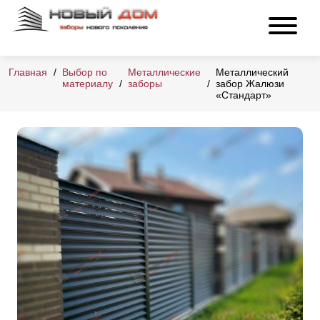
Главная
Выбор по
Металлические
Металлический
материалу
заборы
забор Жалюзи
«Стандарт»