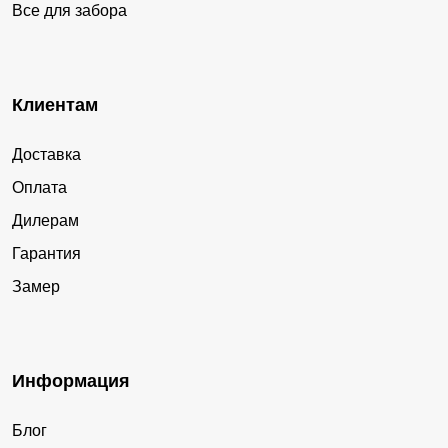
Все для забора
Клиентам
Доставка
Оплата
Дилерам
Гарантия
Замер
Информация
Блог