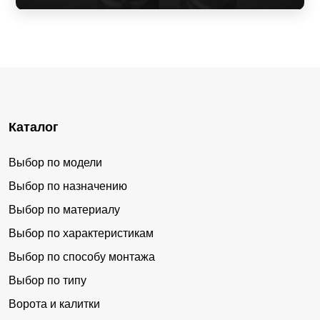
Каталог
Выбор по модели
Выбор по назначению
Выбор по материалу
Выбор по характеристикам
Выбор по способу монтажа
Выбор по типу
Ворота и калитки