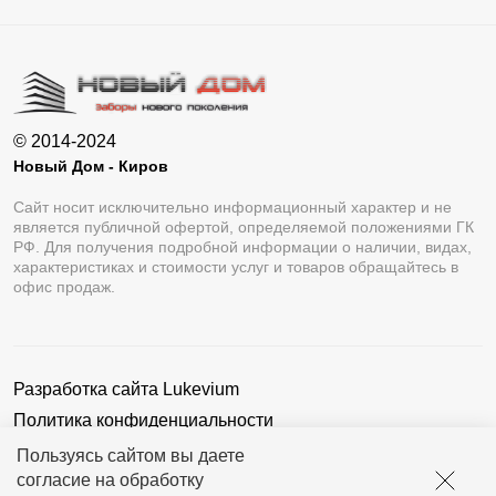
© 2014-2024
Новый Дом - Киров
Сайт носит исключительно информационный характер и не
является публичной офертой, определяемой положениями ГК
РФ. Для получения подробной информации о наличии, видах,
характеристиках и стоимости услуг и товаров обращайтесь в
офис продаж.
Разработка сайта
Lukevium
Политика конфиденциальности
Пользовательское соглашение
Пользуясь сайтом вы даете
согласие на обработку