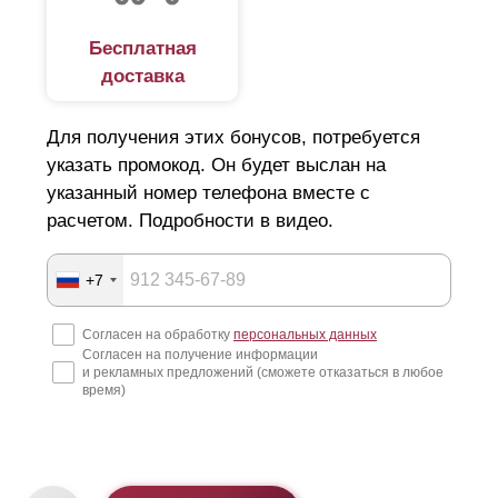
Бесплатная
доставка
Для получения этих бонусов, потребуется
указать промокод. Он будет выслан на
указанный номер телефона вместе с
расчетом. Подробности в видео.
+7
Согласен на обработку
персональных данных
Согласен на получение информации
и рекламных предложений (сможете отказаться в любое
время)