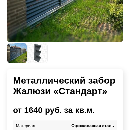
Металлический забор
Жалюзи «Стандарт»
от 1640 руб. за кв.м.
Материал :
Оцинкованная сталь