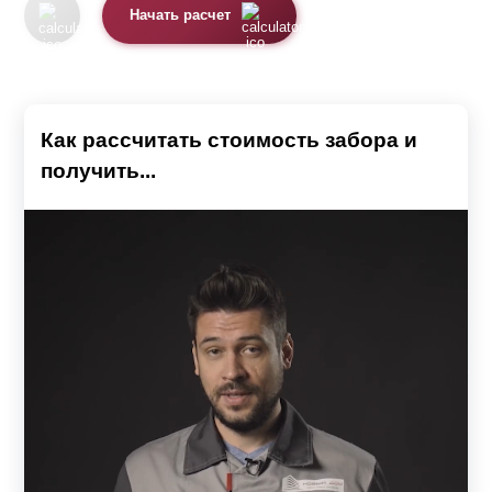
Начать расчет
Как рассчитать стоимость забора и
получить...