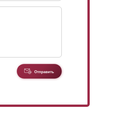
Отправить