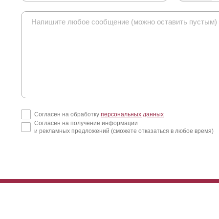
Согласен на обработку
персональных данных
Согласен на получение информации
и рекламных предложений (сможете отказаться в любое время)