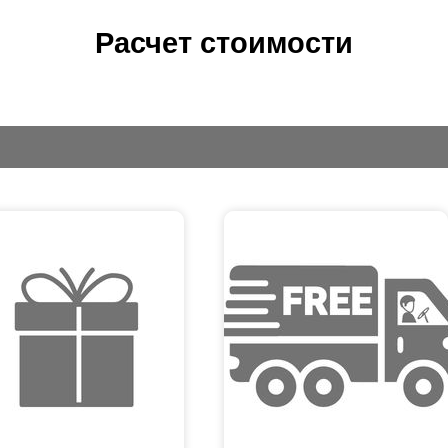
Расчет стоимости