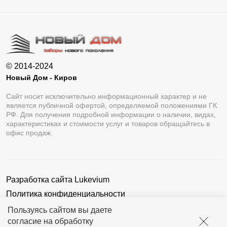
© 2014-2024
Новый Дом - Киров
Сайт носит исключительно информационный характер и не
является публичной офертой, определяемой положениями ГК
РФ. Для получения подробной информации о наличии, видах,
характеристиках и стоимости услуг и товаров обращайтесь в
офис продаж.
Разработка сайта
Lukevium
Политика конфиденциальности
Пользовательское соглашение
Пользуясь сайтом вы даете
согласие на обработку