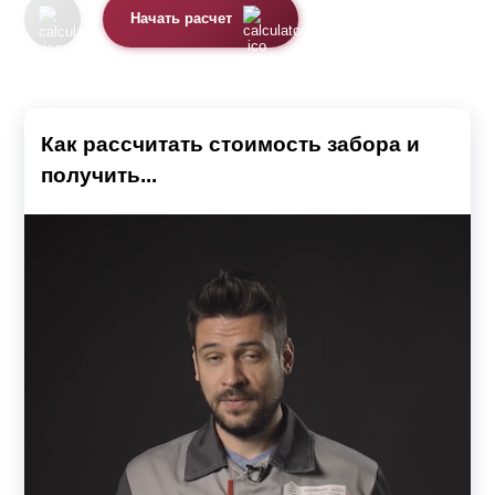
Начать расчет
Как рассчитать стоимость забора и
получить...