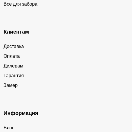
Все для забора
Клиентам
Доставка
Оплата
Дилерам
Гарантия
Замер
Информация
Блог