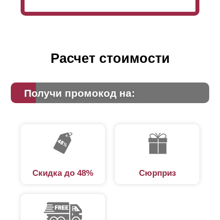
Расчет стоимости
Получи промокод на:
Скидка до 48%
Сюрприз