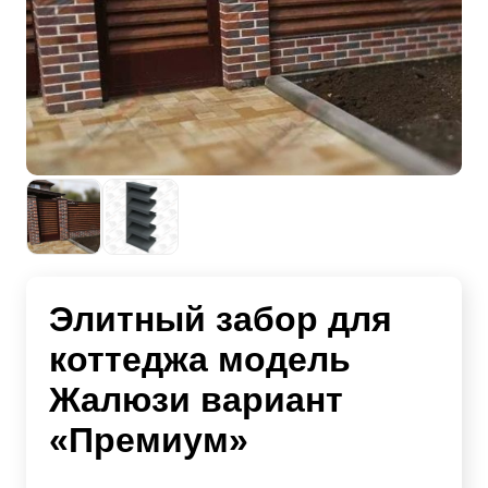
Элитный забор для
коттеджа модель
Жалюзи вариант
«Премиум»