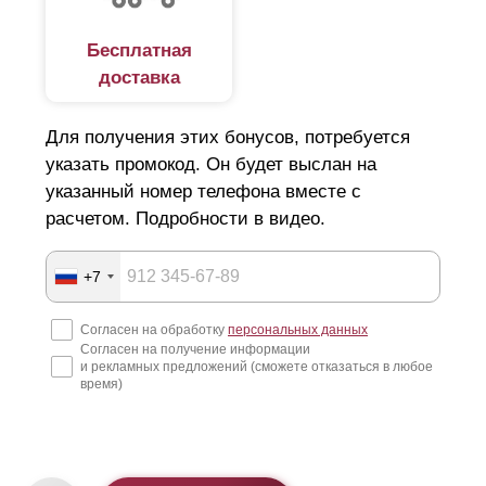
Бесплатная
доставка
Для получения этих бонусов, потребуется
указать промокод. Он будет выслан на
указанный номер телефона вместе с
расчетом. Подробности в видео.
+7
Согласен на обработку
персональных данных
Согласен на получение информации
и рекламных предложений (сможете отказаться в любое
время)