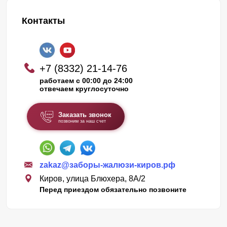
Контакты
+7 (8332) 21-14-76
работаем с 00:00 до 24:00
отвечаем круглосуточно
Заказать звонок
позвоним за наш счет
zakaz@заборы-жалюзи-киров.рф
Киров, улица Блюхера, 8А/2
Перед приездом обязательно позвоните