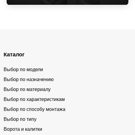
Каталог
Выбор по модели
Выбор по назначению
Выбор по материалу
Выбор по характеристикам
Выбор по способу монтажа
Выбор по типу
Ворота и калитки