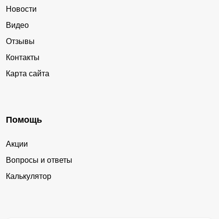
Новости
Видео
Отзывы
Контакты
Карта сайта
Помощь
Акции
Вопросы и ответы
Калькулятор