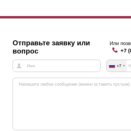
Отправьте заявку или
Или позв
вопрос
+7 (
+7