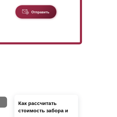
Отправить
Как рассчитать
стоимость забора и