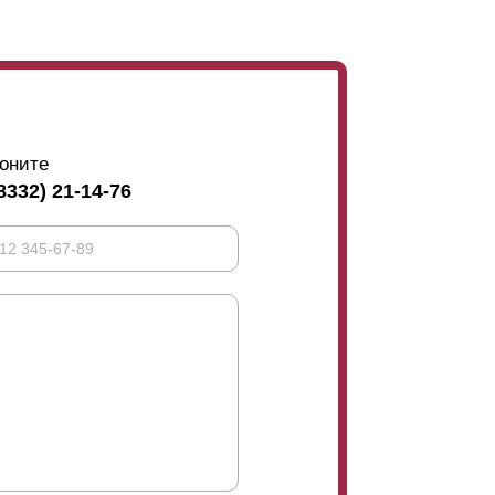
оните
8332) 21-14-76