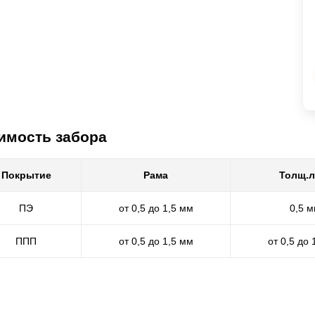
имость забора
Покрытие
Рама
Толщ.л
ПЭ
от 0,5 до 1,5 мм
0,5 
ППП
от 0,5 до 1,5 мм
от 0,5 до 