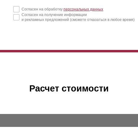
Согласен на обработку
персональных данных
Согласен на получение информации
и рекламных предложений (сможете отказаться в любое время)
Расчет стоимости