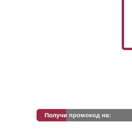
Получи промокод на: