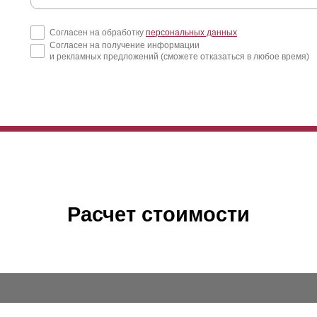
Согласен на обработку
персональных данных
Согласен на получение информации
и рекламных предложений (сможете отказаться в любое время)
Расчет стоимости