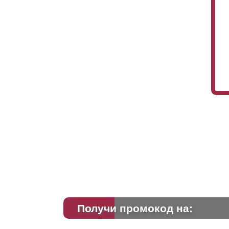
Получи промокод на: