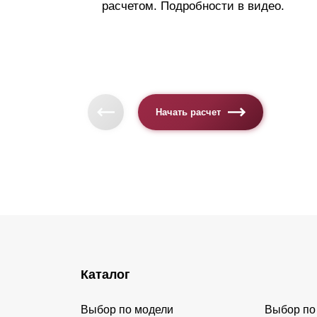
расчетом. Подробности в видео.
Начать расчет
Каталог
Выбор по модели
Выбор по