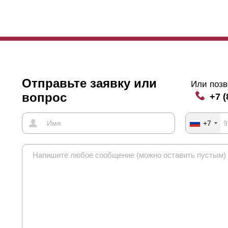
Отправьте заявку или
Или позв
вопрос
+7 (
+7