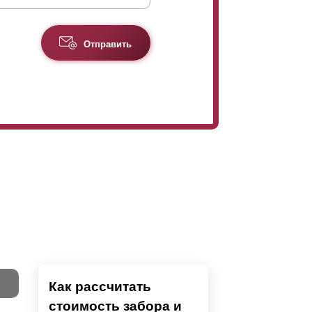
Отправить
Как рассчитать
стоимость забора и