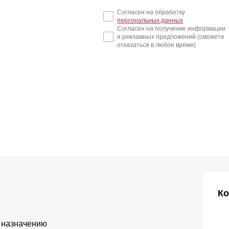
Согласен на обработку
персональных данных
Согласен на получение информации
и рекламных предложений (сможете
отказаться в любое время)
Ко
 назначению