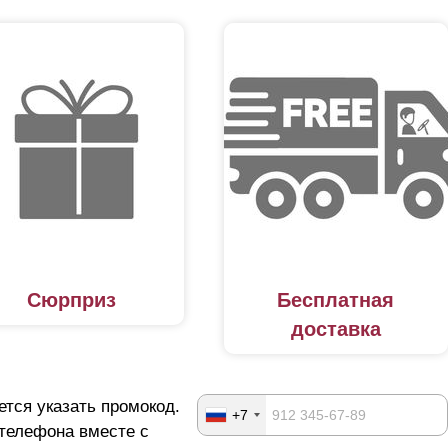
Сюрприз
Бесплатная
доставка
ется указать промокод.
+7
 телефона вместе с