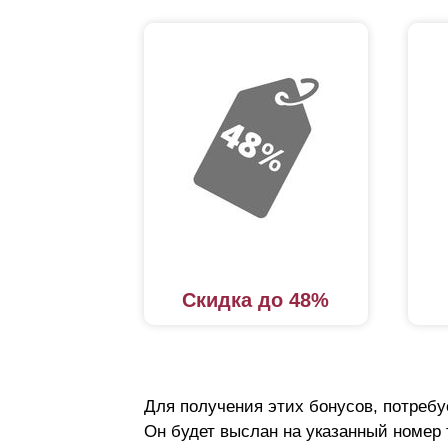
Скидка до 48%
Для получения этих бонусов, потребу
Он будет выслан на указанный номер