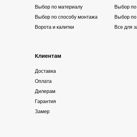
Выбор по материалу
Выбор по
Выбор по способу монтажа
Выбор по
Ворота и калитки
Все для з
Клиентам
Доставка
Оплата
Дилерам
Гарантия
Замер