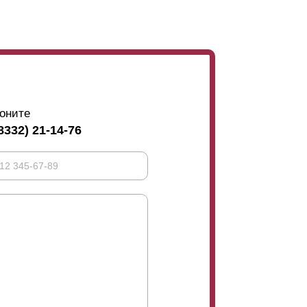
оните
8332) 21-14-76