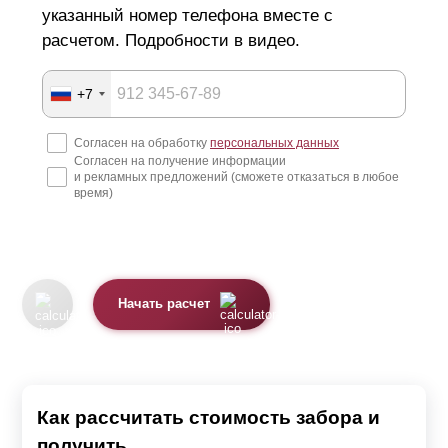
указанный номер телефона вместе с
расчетом. Подробности в видео.
+7
Согласен на обработку
персональных данных
Согласен на получение информации
и рекламных предложений (сможете отказаться в любое
время)
Начать расчет
Как рассчитать стоимость забора и
получить...