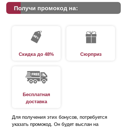
Получи промокод на:
Скидка до 48%
Сюрприз
Бесплатная
доставка
Для получения этих бонусов, потребуется
указать промокод. Он будет выслан на