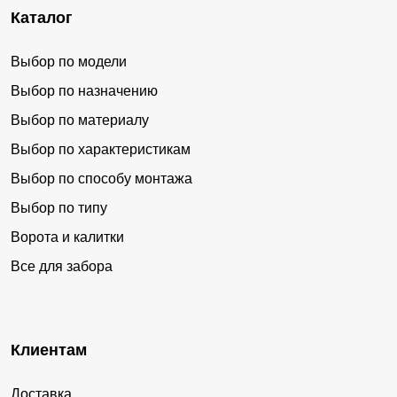
Каталог
Выбор по модели
Выбор по назначению
Выбор по материалу
Выбор по характеристикам
Выбор по способу монтажа
Выбор по типу
Ворота и калитки
Все для забора
Клиентам
Доставка