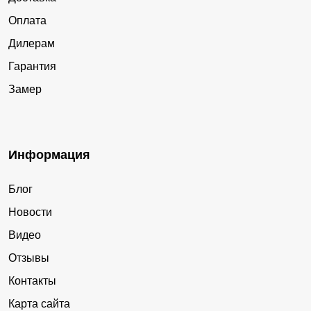
Оплата
Дилерам
Гарантия
Замер
Информация
Блог
Новости
Видео
Отзывы
Контакты
Карта сайта