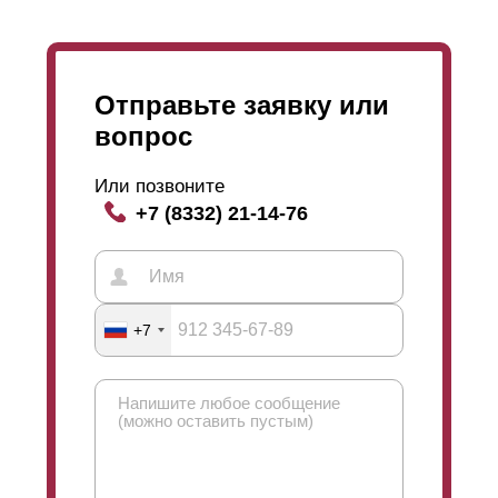
Отправьте заявку или
вопрос
Или позвоните
+7 (8332) 21-14-76
+7