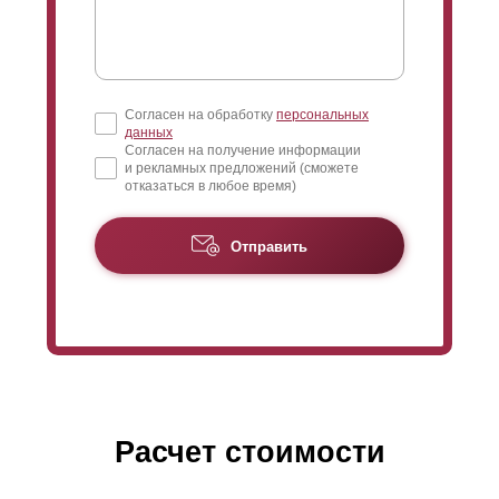
Согласен на обработку
персональных
данных
Согласен на получение информации
и рекламных предложений (сможете
отказаться в любое время)
Отправить
Расчет стоимости