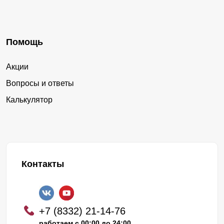
Помощь
Акции
Вопросы и ответы
Калькулятор
Контакты
+7 (8332) 21-14-76
работаем с 00:00 до 24:00