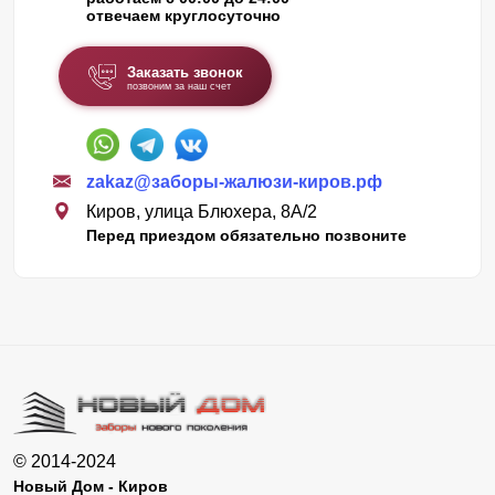
отвечаем круглосуточно
Заказать звонок
позвоним за наш счет
zakaz@заборы-жалюзи-киров.рф
Киров, улица Блюхера, 8А/2
Перед приездом обязательно позвоните
© 2014-2024
Новый Дом - Киров