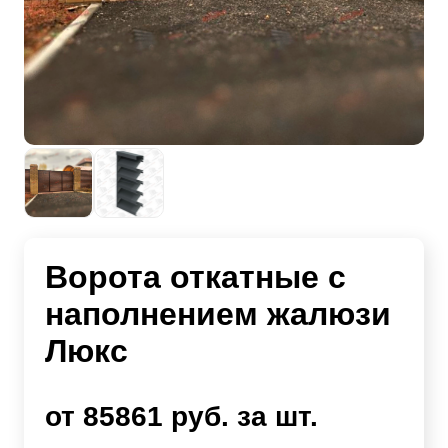
Ворота откатные с
наполнением жалюзи
Люкс
от 85861 руб. за шт.