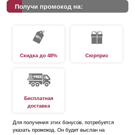
Получи промокод на:
Скидка до 48%
Сюрприз
Бесплатная
доставка
Для получения этих бонусов, потребуется
указать промокод. Он будет выслан на