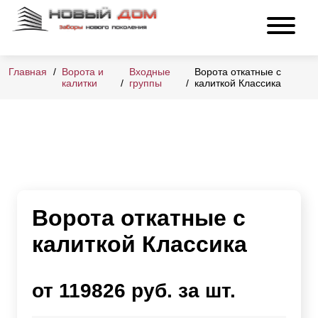
Главная
Ворота и
Входные
Ворота откатные с
калитки
группы
калиткой Классика
Ворота откатные с
калиткой Классика
от 119826 руб. за шт.