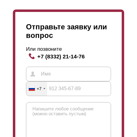
Отправьте заявку или
вопрос
Или позвоните
+7 (8332) 21-14-76
+7