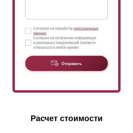
Согласен на обработку
персональных
данных
Согласен на получение информации
и рекламных предложений (сможете
отказаться в любое время)
Отправить
Расчет стоимости