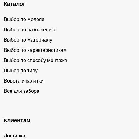
Каталог
Выбор по модели
Выбор по назначению
Выбор по материалу
Выбор по характеристикам
Выбор по способу монтажа
Выбор по типу
Ворота и калитки
Все для забора
Клиентам
Доставка