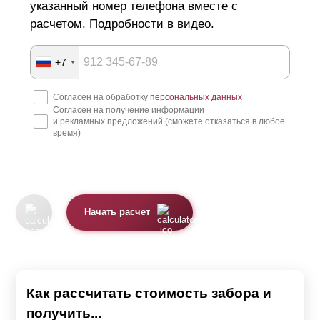
указанный номер телефона вместе с
расчетом. Подробности в видео.
+7
Согласен на обработку
персональных данных
Согласен на получение информации
и рекламных предложений (сможете отказаться в любое
время)
Начать расчет
Как рассчитать стоимость забора и
получить...