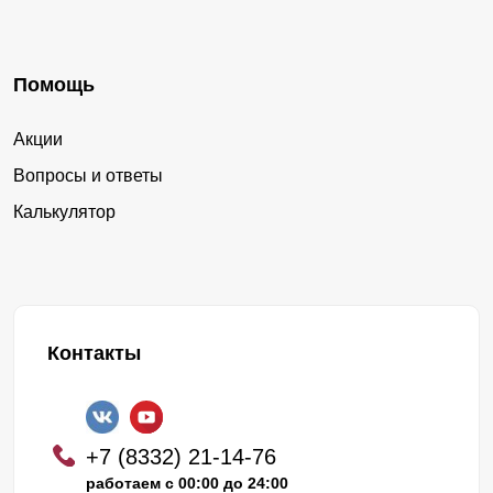
Помощь
Акции
Вопросы и ответы
Калькулятор
Контакты
+7 (8332) 21-14-76
работаем с 00:00 до 24:00