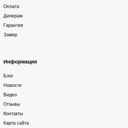
Оплата
Дилерам
Гарантия
Замер
Информация
Блог
Новости
Видео
Отзывы
Контакты
Карта сайта