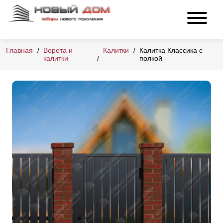
Главная
Ворота и
Калитки
Калитка Классика с
калитки
полкой