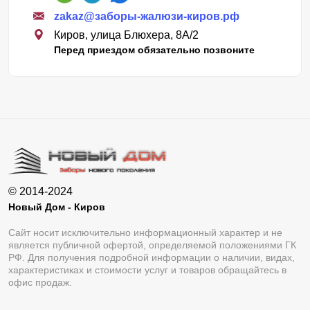
zakaz@заборы-жалюзи-киров.рф
Киров, улица Блюхера, 8А/2
Перед приездом обязательно позвоните
© 2014-2024
Новый Дом - Киров
Сайт носит исключительно информационный характер и не
является публичной офертой, определяемой положениями ГК
РФ. Для получения подробной информации о наличии, видах,
характеристиках и стоимости услуг и товаров обращайтесь в
офис продаж.