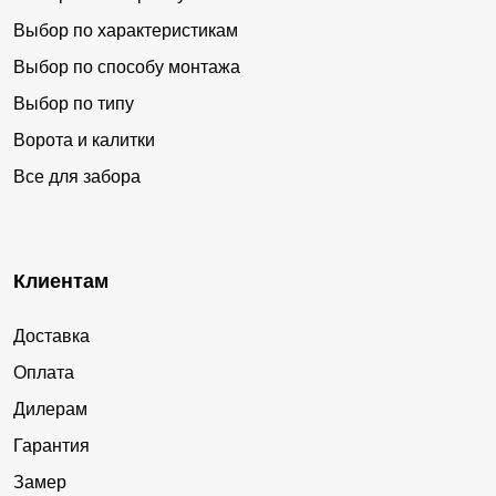
Выбор по характеристикам
Выбор по способу монтажа
Выбор по типу
Ворота и калитки
Все для забора
Клиентам
Доставка
Оплата
Дилерам
Гарантия
Замер