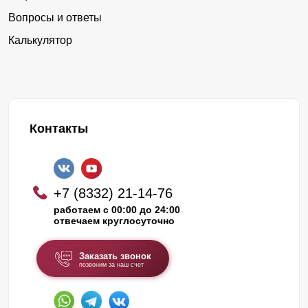
Вопросы и ответы
Калькулятор
Контакты
+7 (8332) 21-14-76
работаем с 00:00 до 24:00
отвечаем круглосуточно
Заказать звонок
позвоним за наш счет