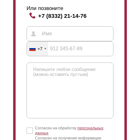
Или позвоните
+7 (8332) 21-14-76
+7
Согласен на обработку
персональных
данных
Согласен на получение информации