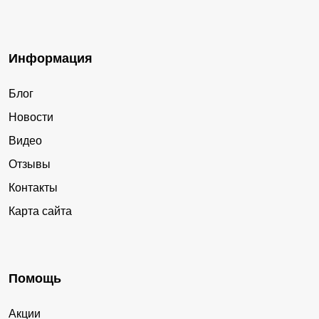
Информация
Блог
Новости
Видео
Отзывы
Контакты
Карта сайта
Помощь
Акции