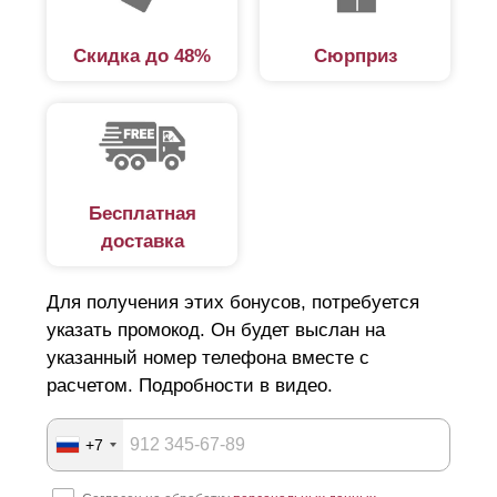
Скидка до 48%
Сюрприз
Бесплатная
доставка
Для получения этих бонусов, потребуется
указать промокод. Он будет выслан на
указанный номер телефона вместе с
расчетом. Подробности в видео.
+7