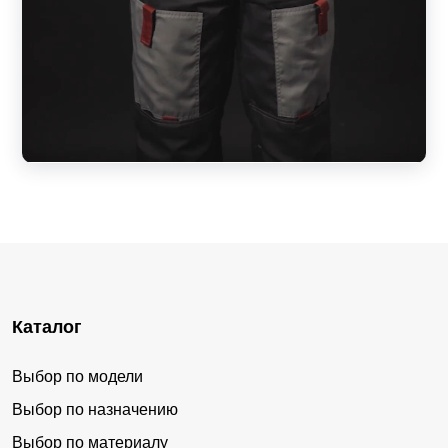
Каталог
Выбор по модели
Выбор по назначению
Выбор по материалу