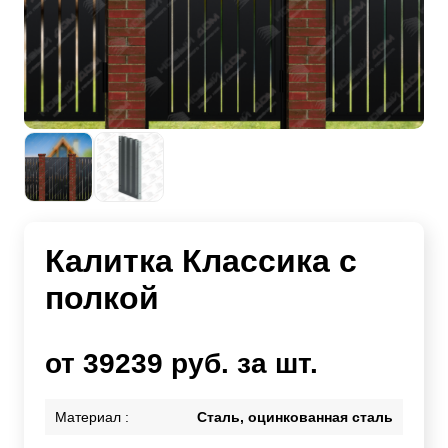
Калитка Классика с
полкой
от 39239 руб. за шт.
Материал :
Сталь, оцинкованная сталь