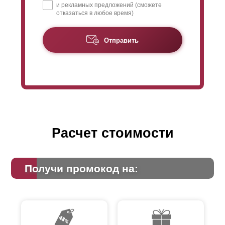
и рекламных предложений (сможете
отказаться в любое время)
Отправить
Расчет стоимости
Получи промокод на: